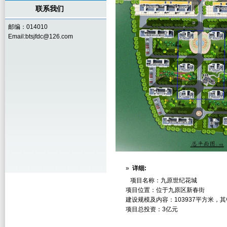
联系我们
邮编：014010
Email:btsjfdc@126.com
»
详细:
项目名称：九原世纪花城
项目位置：位于九原区新春街
建设规模及内容：103937平方米，其
项目总投资：3亿元