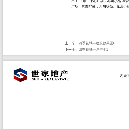
出了“主轴，中心广场，花园小品”等
广场：构图严谨，开阔明亮。花园小
上一个：
四季花城—建筑效果图6
下一个：
四季花城—户型图1
内蒙